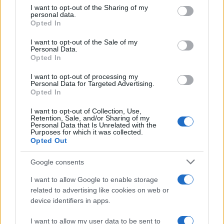
on the IAB’s List of Downstream Participants that may further
I want to opt-out of the Sharing of my
disclose it to other third parties.
personal data.
Opted In
Please note that this website/app uses one or more Google
RICEVI GLI AGGIORNAMENTI
services and may gather and store information including but
I want to opt-out of the Sale of my
Personal Data.
not limited to your visit or usage behaviour. You may click to
Opted In
grant or deny consent to Google and its third-party tags to
Inserisci la tua migliore e-mail
use your data for below specified purposes in below Google
I want to opt-out of processing my
consent section.
Personal Data for Targeted Advertising.
E-mail
Opted In
OK
I want to opt-out of Collection, Use,
Retention, Sale, and/or Sharing of my
Personal Data that Is Unrelated with the
Purposes for which it was collected.
Opted Out
Google consents
I want to allow Google to enable storage
related to advertising like cookies on web or
device identifiers in apps.
I want to allow my user data to be sent to