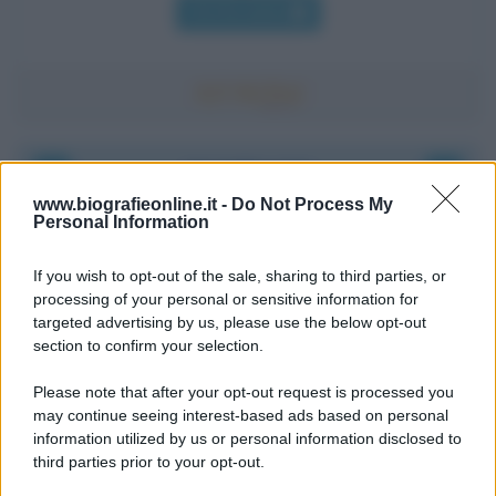
Chi l'ha detto
Accadde oggi
www.biografieonline.it -
Do Not Process My
Personal Information
8 agosto 1956
If you wish to opt-out of the sale, sharing to third parties, or
70 ANNI FA
processing of your personal or sensitive information for
Nella miniera di carbone di Marcinelle, in Belgio,
targeted advertising by us, please use the below opt-out
avviene un disastro nel quale perdono la vita
section to confirm your selection.
centinaia di lavoratori, la maggior parte dei quali
Please note that after your opt-out request is processed you
italiani.
may continue seeing interest-based ads based on personal
LEGGI L'ARTICOLO
information utilized by us or personal information disclosed to
Il disastro di Marcinelle
third parties prior to your opt-out.