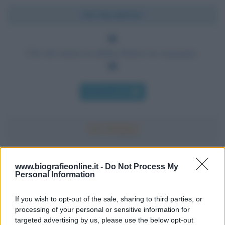
Chi l'ha detto?
Ciò che inizia in rabbia finisce in vergogna.
Chi l'ha detto
Accadde oggi
www.biografieonline.it -
Do Not Process My
Personal Information
7 agosto 1974
If you wish to opt-out of the sale, sharing to third parties, or
processing of your personal or sensitive information for
52 ANNI FA
targeted advertising by us, please use the below opt-out