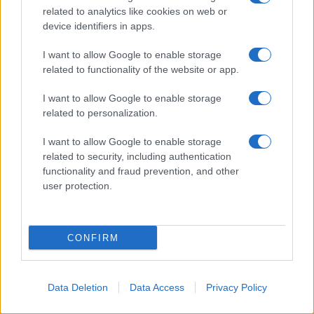
related to analytics like cookies on web or
device identifiers in apps.
Persone famose nate lo stesso
10 biografie
I want to allow Google to enable storage
giorno di AKA 7even
related to functionality of the website or app.
I want to allow Google to enable storage
related to personalization.
Persone famose nate nel 2000
12 biografie
I want to allow Google to enable storage
related to security, including authentication
functionality and fraud prevention, and other
user protection.
Informazioni
CONFIRM
Ci impegniamo costantemente per la precisione e la
correttezza delle informazioni.
Se riscontri qualcosa di errato o mancante,
scrivici
.
Data Deletion
Data Access
Privacy Policy
Per citare o ripubblicare questo testo