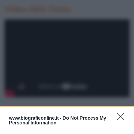
Video AKA 7even
www.biografieonline.it -
Do Not Process My
Personal Information