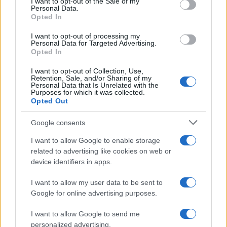
I want to opt-out of the Sale of my
Personal Data.
not limited to your visit or usage behaviour. You may click to
Opted In
grant or deny consent to Google and its third-party tags to
Inserisci la tua migliore e-mail
use your data for below specified purposes in below Google
I want to opt-out of processing my
consent section.
Personal Data for Targeted Advertising.
E-mail
Opted In
OK
I want to opt-out of Collection, Use,
Retention, Sale, and/or Sharing of my
Personal Data that Is Unrelated with the
Purposes for which it was collected.
Opted Out
Google consents
I want to allow Google to enable storage
related to advertising like cookies on web or
device identifiers in apps.
I want to allow my user data to be sent to
Google for online advertising purposes.
I want to allow Google to send me
personalized advertising.