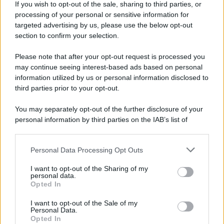
7 agosto 1974
If you wish to opt-out of the sale, sharing to third parties, or
processing of your personal or sensitive information for
52 ANNI FA
targeted advertising by us, please use the below opt-out
Camminando su una fune, Philippe Petit compie la
section to confirm your selection.
sua celebre traversata delle Twin Towers a New
Please note that after your opt-out request is processed you
York.
may continue seeing interest-based ads based on personal
LEGGI LA BIOGRAFIA
information utilized by us or personal information disclosed to
Philippe Petit
third parties prior to your opt-out.
You may separately opt-out of the further disclosure of your
personal information by third parties on the IAB’s list of
downstream participants.
Personal Data Processing Opt Outs
This information may also be disclosed by us to third parties
on the IAB’s List of Downstream Participants that may further
I want to opt-out of the Sharing of my
disclose it to other third parties.
personal data.
Opted In
Please note that this website/app uses one or more Google
RICEVI GLI AGGIORNAMENTI
services and may gather and store information including but
I want to opt-out of the Sale of my
Personal Data.
not limited to your visit or usage behaviour. You may click to
Opted In
grant or deny consent to Google and its third-party tags to