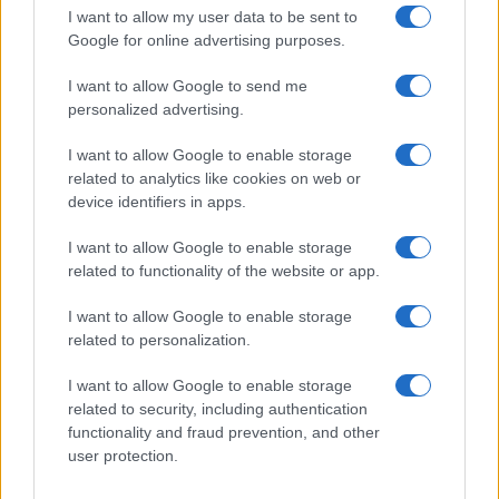
I want to allow my user data to be sent to
Google for online advertising purposes.
I want to allow Google to send me
personalized advertising.
I want to allow Google to enable storage
related to analytics like cookies on web or
Biografie
Approfondimenti
device identifiers in apps.
Biografie di oggi
Mappa del sito
Biografie più visitate
Ricorrenze
I want to allow Google to enable storage
Indice dei nomi
Onomastico
related to functionality of the website or app.
Foto di personaggi famosi
Che giorno era?
Categorie
Che giorno sarà?
I want to allow Google to enable storage
Temi
Cultura
related to personalization.
Servizi
I want to allow Google to enable storage
Pubblica la tua biografia
related to security, including authentication
functionality and fraud prevention, and other
Privacy Policy
user protection.
Cookie Policy
Preferenze Privacy