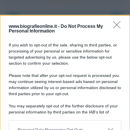
Accadde oggi
www.biografieonline.it -
Do Not Process My
Personal Information
8 agosto 1956
If you wish to opt-out of the sale, sharing to third parties, or
70 ANNI FA
processing of your personal or sensitive information for
Nella miniera di carbone di Marcinelle, in Belgio,
targeted advertising by us, please use the below opt-out
avviene un disastro nel quale perdono la vita
section to confirm your selection.
centinaia di lavoratori, la maggior parte dei quali
Please note that after your opt-out request is processed you
italiani.
may continue seeing interest-based ads based on personal
LEGGI L'ARTICOLO
information utilized by us or personal information disclosed to
Il disastro di Marcinelle
third parties prior to your opt-out.
You may separately opt-out of the further disclosure of your
personal information by third parties on the IAB’s list of
downstream participants.
Personal Data Processing Opt Outs