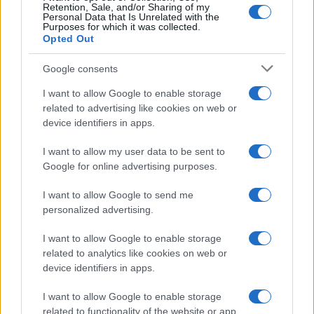
Retention, Sale, and/or Sharing of my
Personal Data that Is Unrelated with the
Purposes for which it was collected.
Opted Out
Google consents
I want to allow Google to enable storage
related to advertising like cookies on web or
device identifiers in apps.
I want to allow my user data to be sent to
Google for online advertising purposes.
I want to allow Google to send me
personalized advertising.
I want to allow Google to enable storage
related to analytics like cookies on web or
Biografie
Approfondimenti
device identifiers in apps.
Biografie di oggi
Mappa del sito
Biografie più visitate
Ricorrenze
I want to allow Google to enable storage
Indice dei nomi
Onomastico
related to functionality of the website or app.