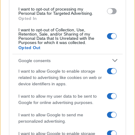
use your data for below specified purposes in below Google
I want to opt-out of processing my
consent section.
Personal Data for Targeted Advertising.
Opted In
I want to opt-out of Collection, Use,
Retention, Sale, and/or Sharing of my
Personal Data that Is Unrelated with the
Purposes for which it was collected.
Opted Out
Google consents
Chi l'ha detto?
I want to allow Google to enable storage
related to advertising like cookies on web or
Un tavolo, una sedia, un cesto di frutta e un
device identifiers in apps.
violino; di cos'altro necessita un uomo per essere
I want to allow my user data to be sent to
Google for online advertising purposes.
felice?
I want to allow Google to send me
personalized advertising.
Chi l'ha detto
I want to allow Google to enable storage