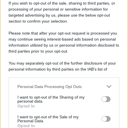
If you wish to opt-out of the sale, sharing to third parties, or
processing of your personal or sensitive information for
targeted advertising by us, please use the below opt-out
section to confirm your selection.
Please note that after your opt-out request is processed you
may continue seeing interest-based ads based on personal
information utilized by us or personal information disclosed to
third parties prior to your opt-out.
You may separately opt-out of the further disclosure of your
personal information by third parties on the IAB’s list of
downstream participants.
Nato nello stesso giorno
8 anni prima di Guillermo Mariotto
Personal Data Processing Opt Outs
This information may also be disclosed by us to third parties
on the IAB’s List of Downstream Participants that may further
I want to opt-out of the Sharing of my
disclose it to other third parties.
personal data.
Opted In
Please note that this website/app uses one or more Google
services and may gather and store information including but
I want to opt-out of the Sale of my
Personal Data.
not limited to your visit or usage behaviour. You may click to
Opted In
grant or deny consent to Google and its third-party tags to