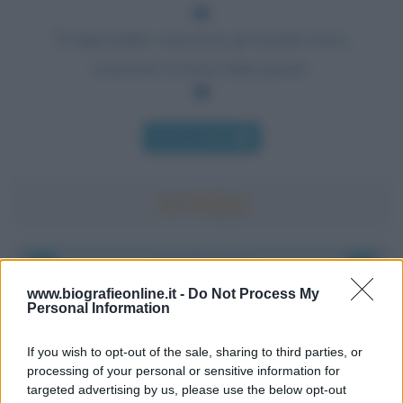
È impossibile conoscere gli uomini senza
conoscere la forza delle parole.
Chi l'ha detto
Accadde oggi
www.biografieonline.it -
Do Not Process My
Personal Information
8 agosto 1956
If you wish to opt-out of the sale, sharing to third parties, or
70 ANNI FA
processing of your personal or sensitive information for
Nella miniera di carbone di Marcinelle, in Belgio,
targeted advertising by us, please use the below opt-out