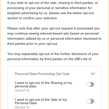
If you wish to opt-out of the sale, sharing to third parties, or
processing of your personal or sensitive information for
targeted advertising by us, please use the below opt-out
section to confirm your selection.
Please note that after your opt-out request is processed you
may continue seeing interest-based ads based on personal
information utilized by us or personal information disclosed to
third parties prior to your opt-out.
You may separately opt-out of the further disclosure of your
Chi l'ha detto?
personal information by third parties on the IAB’s list of
downstream participants.
Quando le donne ci amano, ci perdonano tutto,
Personal Data Processing Opt Outs
This information may also be disclosed by us to third parties
on the IAB’s List of Downstream Participants that may further
persino i nostri crimini.
I want to opt-out of the Sharing of my
disclose it to other third parties.
personal data.
Quando non ci amano, non danno credito a
Opted In
Please note that this website/app uses one or more Google
nulla, nemmeno alle nostre virtù.
services and may gather and store information including but
I want to opt-out of the Sale of my
Personal Data.
not limited to your visit or usage behaviour. You may click to
Opted In
grant or deny consent to Google and its third-party tags to