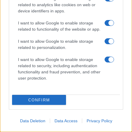
related to analytics like cookies on web or
device identifiers in apps.
I want to allow Google to enable storage
related to functionality of the website or app.
I want to allow Google to enable storage
related to personalization.
I want to allow Google to enable storage
RICEVI GLI AGGIORNAMENTI
related to security, including authentication
functionality and fraud prevention, and other
Inserisci la tua migliore e-mail
user protection.
E-mail
OK
CONFIRM
Data Deletion
Data Access
Privacy Policy