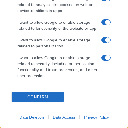
related to analytics like cookies on web or
device identifiers in apps.
I want to allow Google to enable storage
related to functionality of the website or app.
Argomenti e biografie correlate
I want to allow Google to enable storage
Anatolij Karpov
Rudolph Giuliani
Vladimir Putin
Personalità
related to personalization.
Wall Street Journal
Varie
Politica
I want to allow Google to enable storage
related to security, including authentication
Garri Kasparov nelle opere letterarie
functionality and fraud prevention, and other
user protection.
Libri in lingua inglese
Film
CONFIRM
Persone famose nate lo stesso
10 biografie
giorno di Garri Kasparov
Data Deletion
Data Access
Privacy Policy
Persone famose nate nel 1963
48 biografie