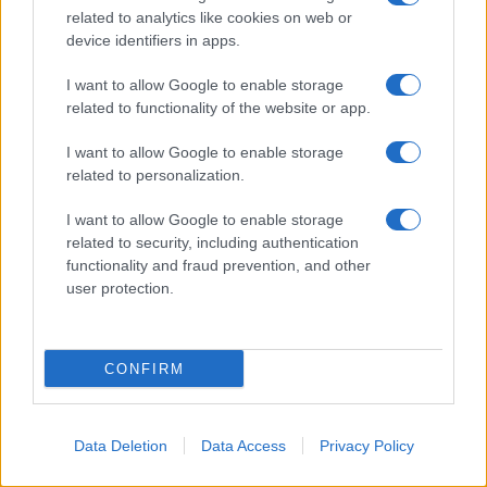
related to analytics like cookies on web or
device identifiers in apps.
I want to allow Google to enable storage
related to functionality of the website or app.
I want to allow Google to enable storage
related to personalization.
I want to allow Google to enable storage
Nato nello stesso giorno
related to security, including authentication
1954 anni prima di Claudio Gregori
functionality and fraud prevention, and other
user protection.
CONFIRM
Data Deletion
Data Access
Privacy Policy