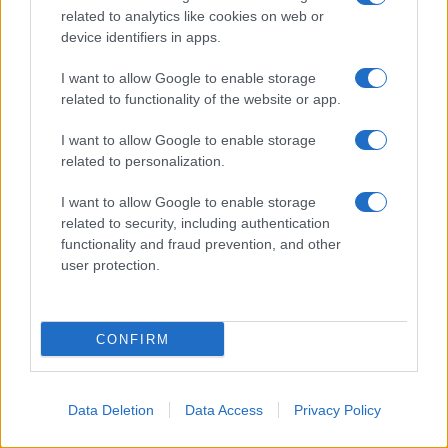
related to analytics like cookies on web or
Alessandro Gassmann
, impegnato
device identifiers in apps.
nella produzione del suo primo film da
I want to allow Google to enable storage
related to functionality of the website or app.
regista, alla conduzione de "Le Iene".
I want to allow Google to enable storage
related to personalization.
Nel 2014 esordisce alla regia con il
I want to allow Google to enable storage
film "
La mossa del pinguino
" (nel film
related to security, including authentication
functionality and fraud prevention, and other
recitano anche la madre Rita e la
user protection.
figlia
Alessia Amendola
).
CONFIRM
Nell'autunno 2015 torna nelle sale
cinematografiche con il film "Suburra"
Data Deletion
Data Access
Privacy Policy
di Stefano Sollima, incentrato sulla