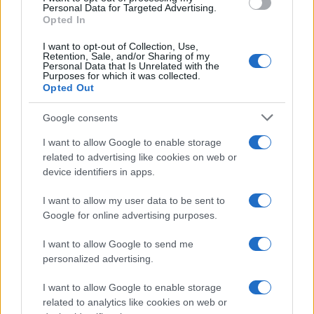
consent section.
Personal Data for Targeted Advertising.
E-mail
Opted In
OK
I want to opt-out of Collection, Use,
Retention, Sale, and/or Sharing of my
Personal Data that Is Unrelated with the
Purposes for which it was collected.
Opted Out
Google consents
I want to allow Google to enable storage
related to advertising like cookies on web or
device identifiers in apps.
I want to allow my user data to be sent to
Google for online advertising purposes.
I want to allow Google to send me
personalized advertising.
I want to allow Google to enable storage
related to analytics like cookies on web or
Biografie
Approfondimenti