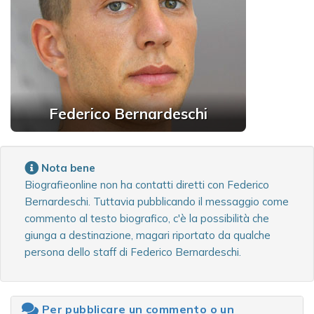
Federico Bernardeschi
Nota bene
Biografieonline non ha contatti diretti con Federico
Bernardeschi. Tuttavia pubblicando il messaggio come
commento al testo biografico, c'è la possibilità che
giunga a destinazione, magari riportato da qualche
persona dello staff di Federico Bernardeschi.
Per pubblicare un commento o un