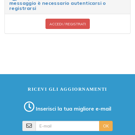
messaggio è necessario autenticarsi o
registrarsi
ACCEDI / REGISTRATI
RICEVI GLI AGGIORNAMENTI
Inserisci la tua migliore e-mail
E-mail
OK