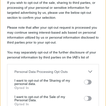
If you wish to opt-out of the sale, sharing to third parties, or
processing of your personal or sensitive information for
targeted advertising by us, please use the below opt-out
section to confirm your selection.
Please note that after your opt-out request is processed you
MARTA FASCINA
may continue seeing interest-based ads based on personal
information utilized by us or personal information disclosed to
third parties prior to your opt-out.
You may separately opt-out of the further disclosure of your
personal information by third parties on the IAB’s list of
downstream participants.
Personal Data Processing Opt Outs
This information may also be disclosed by us to third parties
on the IAB’s List of Downstream Participants that may further
I want to opt-out of the Sharing of my
disclose it to other third parties.
personal data.
Opted In
Please note that this website/app uses one or more Google
services and may gather and store information including but
POLITICA ITALIANA
I want to opt-out of the Sale of my
Personal Data.
not limited to your visit or usage behaviour. You may click to
Opted In
grant or deny consent to Google and its third-party tags to
α
9 gennaio
1990