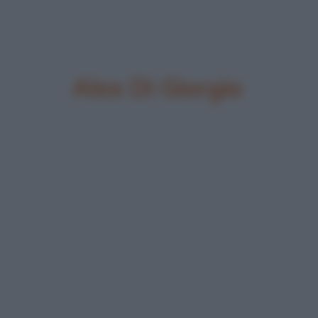
Alex Di Giorgio