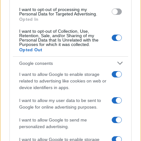
use your data for below specified purposes in below Google
I want to opt-out of processing my
consent section.
Personal Data for Targeted Advertising.
Accadde oggi
Opted In
I want to opt-out of Collection, Use,
9 agosto 1945
Retention, Sale, and/or Sharing of my
Personal Data that Is Unrelated with the
Purposes for which it was collected.
Opted Out
81 ANNI FA
Dopo l'attacco alla città giapponese di Hiroshima
Google consents
avvenuto tre giorni prima, gli Stati Uniti sganciano
un'altra bomba atomica radendo al suolo la città di
I want to allow Google to enable storage
Nagasaki.
related to advertising like cookies on web or
device identifiers in apps.
LEGGI L'ARTICOLO
Il bombardamento atomico di Hiroshima e
I want to allow my user data to be sent to
Nagasaki
Google for online advertising purposes.
I want to allow Google to send me
personalized advertising.
I want to allow Google to enable storage