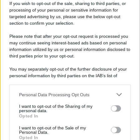
If you wish to opt-out of the sale, sharing to third parties, or
processing of your personal or sensitive information for
targeted advertising by us, please use the below opt-out
section to confirm your selection.
Chi l'ha detto?
Please note that after your opt-out request is processed you
may continue seeing interest-based ads based on personal
information utilized by us or personal information disclosed to
third parties prior to your opt-out.
Non c'è bisogno di templi, non c'è bisogno di
una filosofia complicata. La nostra mente e il
You may separately opt-out of the further disclosure of your
personal information by third parties on the IAB’s list of
nostro cuore sono il nostro tempio - la mia
downstream participants.
filosofia è bontà.
Personal Data Processing Opt Outs
This information may also be disclosed by us to third parties
on the IAB’s List of Downstream Participants that may further
I want to opt-out of the Sharing of my
disclose it to other third parties.
personal data.
Chi l'ha detto
Opted In
Please note that this website/app uses one or more Google
services and may gather and store information including but
I want to opt-out of the Sale of my
Personal Data.
not limited to your visit or usage behaviour. You may click to
Opted In
grant or deny consent to Google and its third-party tags to