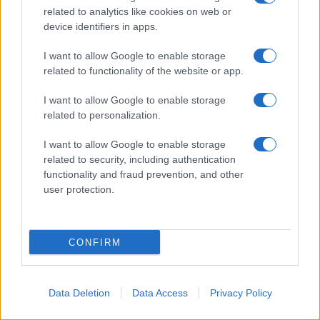
related to analytics like cookies on web or
device identifiers in apps.
I want to allow Google to enable storage
related to functionality of the website or app.
RICEVI GLI AGGIORNAMENTI
I want to allow Google to enable storage
related to personalization.
Inserisci la tua migliore e-mail
I want to allow Google to enable storage
E-mail
related to security, including authentication
OK
functionality and fraud prevention, and other
user protection.
CONFIRM
Data Deletion
Data Access
Privacy Policy