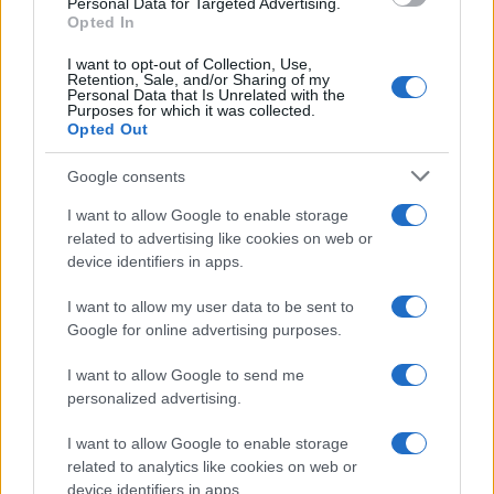
Personal Data for Targeted Advertising.
E-mail
Opted In
OK
I want to opt-out of Collection, Use,
Retention, Sale, and/or Sharing of my
Personal Data that Is Unrelated with the
Purposes for which it was collected.
Opted Out
Google consents
I want to allow Google to enable storage
related to advertising like cookies on web or
device identifiers in apps.
I want to allow my user data to be sent to
Google for online advertising purposes.
I want to allow Google to send me
personalized advertising.
I want to allow Google to enable storage
related to analytics like cookies on web or
Biografie
Approfondimenti
device identifiers in apps.