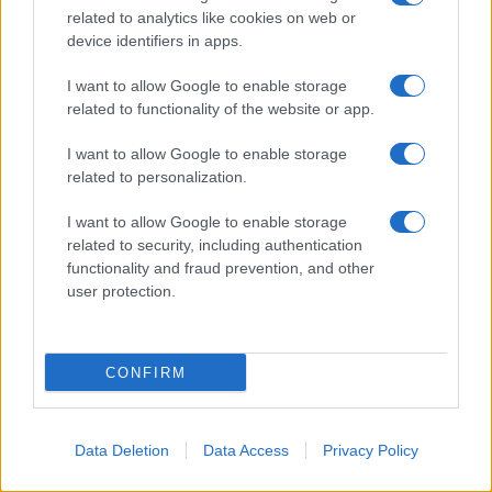
related to analytics like cookies on web or
device identifiers in apps.
I want to allow Google to enable storage
Chi l'ha detto?
related to functionality of the website or app.
I want to allow Google to enable storage
related to personalization.
Sappiamo chi noi siamo, ma non sappiamo cosa
potremmo essere.
I want to allow Google to enable storage
related to security, including authentication
functionality and fraud prevention, and other
user protection.
Chi l'ha detto
CONFIRM
Data Deletion
Data Access
Privacy Policy
Accadde oggi