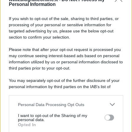
9 agosto 1945
Personal Information
81 ANNI FA
If you wish to opt-out of the sale, sharing to third parties, or
Dopo l'attacco alla città giapponese di Hiroshima
processing of your personal or sensitive information for
avvenuto tre giorni prima, gli Stati Uniti sganciano
targeted advertising by us, please use the below opt-out
un'altra bomba atomica radendo al suolo la città di
section to confirm your selection.
Nagasaki.
Please note that after your opt-out request is processed you
LEGGI L'ARTICOLO
may continue seeing interest-based ads based on personal
Il bombardamento atomico di Hiroshima e
information utilized by us or personal information disclosed to
Nagasaki
third parties prior to your opt-out.
You may separately opt-out of the further disclosure of your
personal information by third parties on the IAB’s list of
downstream participants.
Personal Data Processing Opt Outs
This information may also be disclosed by us to third parties
on the IAB’s List of Downstream Participants that may further
I want to opt-out of the Sharing of my
disclose it to other third parties.
personal data.
Opted In
Please note that this website/app uses one or more Google
RICEVI GLI AGGIORNAMENTI