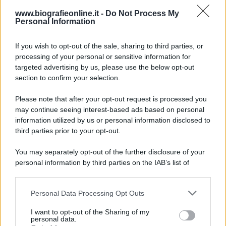
Accadde oggi
www.biografieonline.it -
Do Not Process My
Personal Information
7 agosto 1974
If you wish to opt-out of the sale, sharing to third parties, or
processing of your personal or sensitive information for
52 ANNI FA
targeted advertising by us, please use the below opt-out
Camminando su una fune, Philippe Petit compie la
section to confirm your selection.
sua celebre traversata delle Twin Towers a New
Please note that after your opt-out request is processed you
York.
may continue seeing interest-based ads based on personal
LEGGI LA BIOGRAFIA
information utilized by us or personal information disclosed to
Philippe Petit
third parties prior to your opt-out.
You may separately opt-out of the further disclosure of your
personal information by third parties on the IAB’s list of
downstream participants.
Personal Data Processing Opt Outs
This information may also be disclosed by us to third parties
on the IAB’s List of Downstream Participants that may further
I want to opt-out of the Sharing of my
disclose it to other third parties.
personal data.