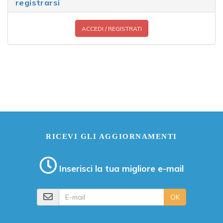
registrarsi
ACCEDI / REGISTRATI
RICEVI GLI AGGIORNAMENTI
Inserisci la tua migliore e-mail
E-mail
OK