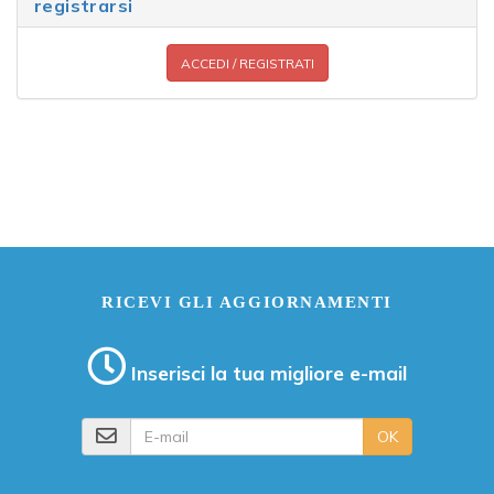
registrarsi
ACCEDI / REGISTRATI
RICEVI GLI AGGIORNAMENTI
Inserisci la tua migliore e-mail
E-mail
OK