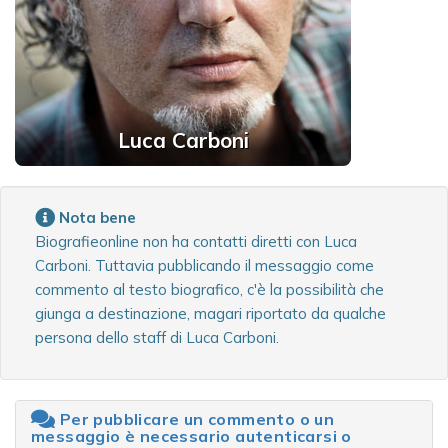
Luca Carboni
Nota bene
Biografieonline non ha contatti diretti con Luca
Carboni. Tuttavia pubblicando il messaggio come
commento al testo biografico, c'è la possibilità che
giunga a destinazione, magari riportato da qualche
persona dello staff di Luca Carboni.
Per pubblicare un commento o un
messaggio è necessario autenticarsi o