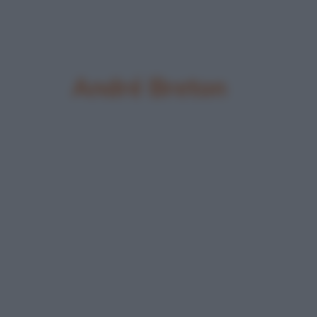
André Breton