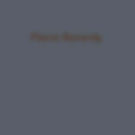
Pierre Reverdy