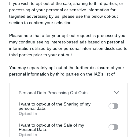
If you wish to opt-out of the sale, sharing to third parties, or
BRIAN DE PALMA
processing of your personal or sensitive information for
targeted advertising by us, please use the below opt-out
section to confirm your selection.
Please note that after your opt-out request is processed you
may continue seeing interest-based ads based on personal
information utilized by us or personal information disclosed to
third parties prior to your opt-out.
You may separately opt-out of the further disclosure of your
personal information by third parties on the IAB’s list of
downstream participants.
Personal Data Processing Opt Outs
This information may also be disclosed by us to third parties
Nato nello stesso giorno
on the IAB’s List of Downstream Participants that may further
15 anni prima di Pupo
I want to opt-out of the Sharing of my
disclose it to other third parties.
personal data.
Opted In
Please note that this website/app uses one or more Google
services and may gather and store information including but
I want to opt-out of the Sale of my
Personal Data.
not limited to your visit or usage behaviour. You may click to
Opted In
grant or deny consent to Google and its third-party tags to