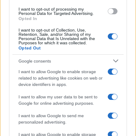
use your data for below specified purposes in below Google
I want to opt-out of processing my
consent section.
Personal Data for Targeted Advertising.
Opted In
I want to opt-out of Collection, Use,
Retention, Sale, and/or Sharing of my
Personal Data that Is Unrelated with the
Purposes for which it was collected.
Opted Out
Google consents
I want to allow Google to enable storage
Chi l'ha detto?
related to advertising like cookies on web or
device identifiers in apps.
L'uomo è nato per vivere, non per prepararsi a
I want to allow my user data to be sent to
Google for online advertising purposes.
vivere.
I want to allow Google to send me
personalized advertising.
Chi l'ha detto
I want to allow Google to enable storage