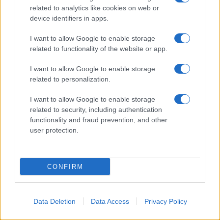
related to analytics like cookies on web or
device identifiers in apps.
I want to allow Google to enable storage
related to functionality of the website or app.
Accadde oggi
I want to allow Google to enable storage
related to personalization.
8 agosto 1956
I want to allow Google to enable storage
related to security, including authentication
70 ANNI FA
functionality and fraud prevention, and other
Nella miniera di carbone di Marcinelle, in Belgio,
user protection.
avviene un disastro nel quale perdono la vita
centinaia di lavoratori, la maggior parte dei quali
italiani.
CONFIRM
LEGGI L'ARTICOLO
Il disastro di Marcinelle
Data Deletion
Data Access
Privacy Policy