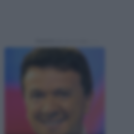
Powered by