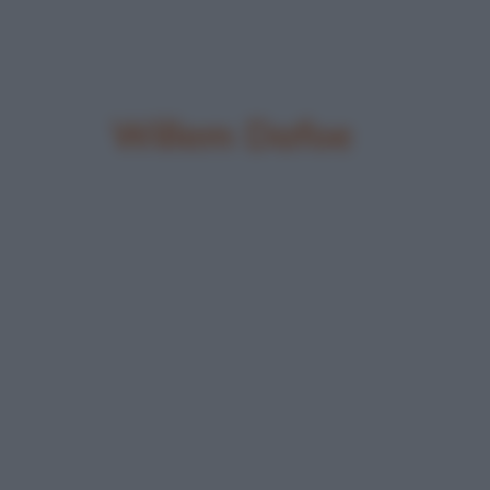
Willem Dafoe