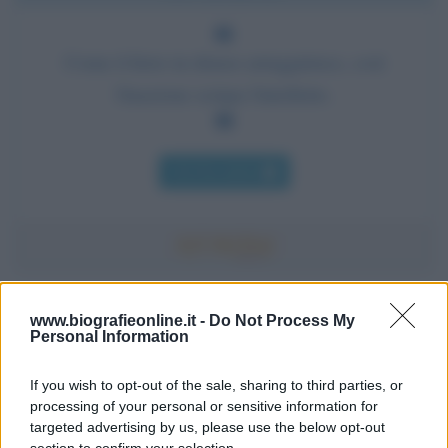
Come il ferro in disuso arrugginisce, così
l'inazione sciupa l'intelletto.
Chi l'ha detto
Accadde oggi
www.biografieonline.it -
Do Not Process My
Personal Information
7 agosto 1974
If you wish to opt-out of the sale, sharing to third parties, or
processing of your personal or sensitive information for
52 ANNI FA
targeted advertising by us, please use the below opt-out
Camminando su una fune, Philippe Petit compie la