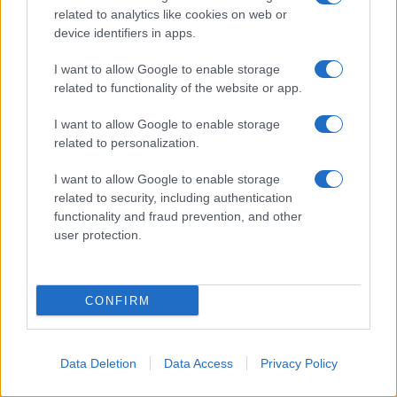
52 ANNI FA
related to analytics like cookies on web or
Camminando su una fune, Philippe Petit compie la
device identifiers in apps.
sua celebre traversata delle Twin Towers a New
York.
I want to allow Google to enable storage
related to functionality of the website or app.
LEGGI LA BIOGRAFIA
Philippe Petit
I want to allow Google to enable storage
related to personalization.
I want to allow Google to enable storage
related to security, including authentication
functionality and fraud prevention, and other
user protection.
CONFIRM
RICEVI GLI AGGIORNAMENTI
Inserisci la tua migliore e-mail
Data Deletion
Data Access
Privacy Policy