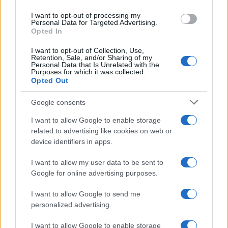
use your data for below specified purposes in below Google
I want to opt-out of processing my
consent section.
Personal Data for Targeted Advertising.
Credendo a se stesso, l'uomo si espone sempre al
Opted In
giudizio della gente. Credendo agli altri ha
I want to opt-out of Collection, Use,
Retention, Sale, and/or Sharing of my
sempre l'approvazione di chi lo circonda.
Personal Data that Is Unrelated with the
Purposes for which it was collected.
Opted Out
Google consents
Chi l'ha detto
I want to allow Google to enable storage
related to advertising like cookies on web or
device identifiers in apps.
I want to allow my user data to be sent to
Google for online advertising purposes.
Accadde oggi
I want to allow Google to send me
7 agosto 1974
personalized advertising.
I want to allow Google to enable storage