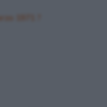
arzo 1971 ?