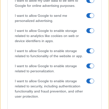
I want to allow my user data to be sent to
Google for online advertising purposes.
I want to allow Google to send me
personalized advertising.
I want to allow Google to enable storage
related to analytics like cookies on web or
Biografie
Approfondimenti
device identifiers in apps.
Biografie di oggi
Mappa del sito
Biografie più visitate
Ricorrenze
I want to allow Google to enable storage
Indice dei nomi
Onomastico
related to functionality of the website or app.
Foto di personaggi famosi
Che giorno era?
Categorie
Che giorno sarà?
I want to allow Google to enable storage
Temi
Cultura
related to personalization.
Servizi
I want to allow Google to enable storage
Pubblica la tua biografia
related to security, including authentication
functionality and fraud prevention, and other
Privacy Policy
user protection.
Cookie Policy
Preferenze Privacy
Contatti