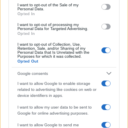
services and may gather and store information including but
I want to opt-out of the Sale of my
Personal Data.
not limited to your visit or usage behaviour. You may click to
Opted In
grant or deny consent to Google and its third-party tags to
Inserisci la tua migliore e-mail
use your data for below specified purposes in below Google
I want to opt-out of processing my
consent section.
Personal Data for Targeted Advertising.
E-mail
Opted In
OK
I want to opt-out of Collection, Use,
Retention, Sale, and/or Sharing of my
Personal Data that Is Unrelated with the
Purposes for which it was collected.
Opted Out
Google consents
I want to allow Google to enable storage
related to advertising like cookies on web or
device identifiers in apps.
I want to allow my user data to be sent to
Google for online advertising purposes.
I want to allow Google to send me