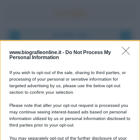
Accadde oggi
9 agosto 1945
www.biografieonline.it -
Do Not Process My
Personal Information
81 ANNI FA
If you wish to opt-out of the sale, sharing to third parties, or
Dopo l'attacco alla città giapponese di Hiroshima
processing of your personal or sensitive information for
avvenuto tre giorni prima, gli Stati Uniti sganciano
targeted advertising by us, please use the below opt-out
un'altra bomba atomica radendo al suolo la città di
section to confirm your selection.
Nagasaki.
Please note that after your opt-out request is processed you
LEGGI L'ARTICOLO
may continue seeing interest-based ads based on personal
Il bombardamento atomico di Hiroshima e
information utilized by us or personal information disclosed to
Nagasaki
third parties prior to your opt-out.
You may separately opt-out of the further disclosure of your