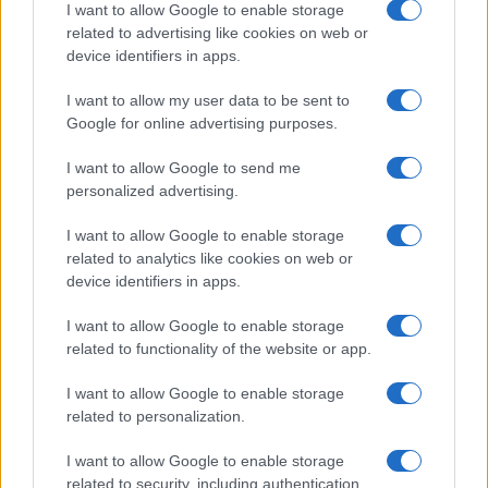
I want to allow Google to enable storage
related to advertising like cookies on web or
device identifiers in apps.
I want to allow my user data to be sent to
Google for online advertising purposes.
I want to allow Google to send me
personalized advertising.
I want to allow Google to enable storage
related to analytics like cookies on web or
Biografie
Approfondimenti
device identifiers in apps.
Biografie di oggi
Mappa del sito
Biografie più visitate
Ricorrenze
I want to allow Google to enable storage
Indice dei nomi
Onomastico
related to functionality of the website or app.
Foto di personaggi famosi
Che giorno era?
Categorie
Che giorno sarà?
I want to allow Google to enable storage
Temi
Cultura
related to personalization.
Servizi
I want to allow Google to enable storage
Pubblica la tua biografia
related to security, including authentication