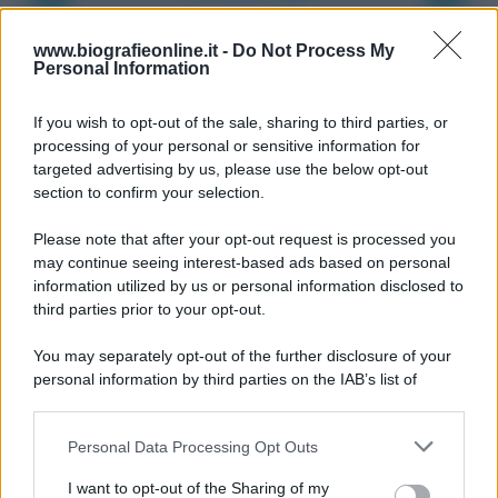
9 agosto 1945
www.biografieonline.it -
Do Not Process My
Personal Information
81 ANNI FA
If you wish to opt-out of the sale, sharing to third parties, or
Dopo l'attacco alla città giapponese di Hiroshima
processing of your personal or sensitive information for
avvenuto tre giorni prima, gli Stati Uniti sganciano
targeted advertising by us, please use the below opt-out
un'altra bomba atomica radendo al suolo la città di
section to confirm your selection.
Nagasaki.
Please note that after your opt-out request is processed you
LEGGI L'ARTICOLO
may continue seeing interest-based ads based on personal
Il bombardamento atomico di Hiroshima e
information utilized by us or personal information disclosed to
Nagasaki
third parties prior to your opt-out.
You may separately opt-out of the further disclosure of your
personal information by third parties on the IAB’s list of
downstream participants.
Personal Data Processing Opt Outs
This information may also be disclosed by us to third parties
on the IAB’s List of Downstream Participants that may further
I want to opt-out of the Sharing of my
disclose it to other third parties.