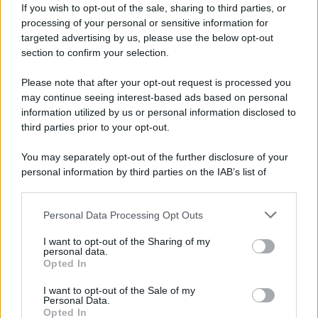
If you wish to opt-out of the sale, sharing to third parties, or
processing of your personal or sensitive information for
UN RAGIONEVOLE DUBBIO
targeted advertising by us, please use the below opt-out
Frasi del film
Scheda del film
Poster e locandina
section to confirm your selection.
BIOGRAFIE CORRELATE
Please note that after your opt-out request is processed you
may continue seeing interest-based ads based on personal
information utilized by us or personal information disclosed to
third parties prior to your opt-out.
You may separately opt-out of the further disclosure of your
personal information by third parties on the IAB’s list of
downstream participants.
Samuel L. Jackson
Personal Data Processing Opt Outs
This information may also be disclosed by us to third parties
on the IAB’s List of Downstream Participants that may further
I want to opt-out of the Sharing of my
disclose it to other third parties.
personal data.
2019
Uscita del film Captain Marvel
Opted In
Please note that this website/app uses one or more Google
services and may gather and store information including but
I want to opt-out of the Sale of my
Personal Data.
7 ANNI FA
not limited to your visit or usage behaviour. You may click to
Opted In
Esce al cinema il film
Captain Marvel
, di Anna Boden,
grant or deny consent to Google and its third-party tags to