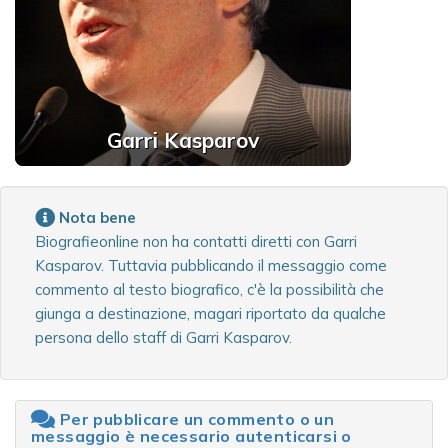
Garri Kasparov
Nota bene
Biografieonline non ha contatti diretti con Garri
Kasparov. Tuttavia pubblicando il messaggio come
commento al testo biografico, c'è la possibilità che
giunga a destinazione, magari riportato da qualche
persona dello staff di Garri Kasparov.
Per pubblicare un commento o un
messaggio è necessario autenticarsi o