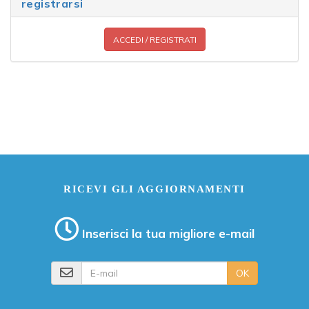
registrarsi
ACCEDI / REGISTRATI
RICEVI GLI AGGIORNAMENTI
Inserisci la tua migliore e-mail
E-mail
OK