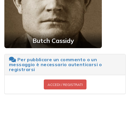
Butch Cassidy
Per pubblicare un commento o un
messaggio è necessario autenticarsi o
registrarsi
ACCEDI / REGISTRATI