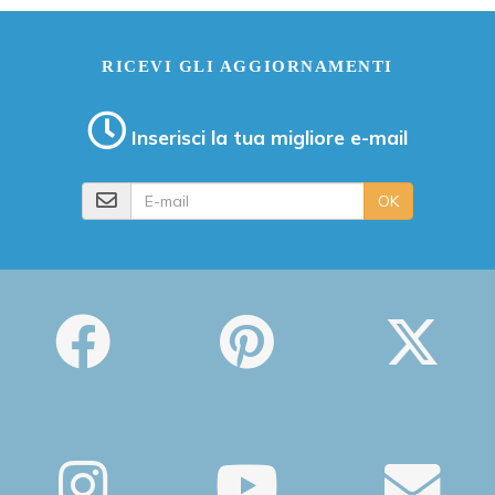
RICEVI GLI AGGIORNAMENTI
Inserisci la tua migliore e-mail
E-mail
OK