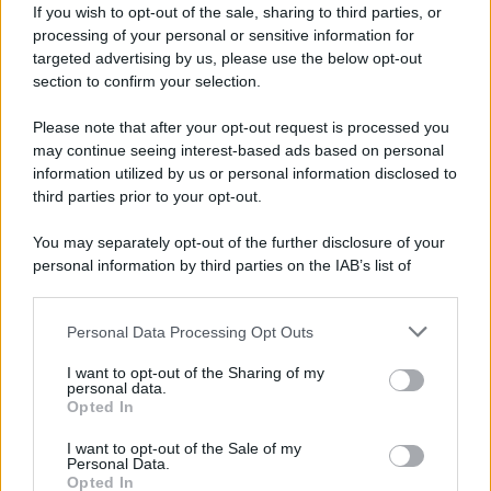
If you wish to opt-out of the sale, sharing to third parties, or
processing of your personal or sensitive information for
targeted advertising by us, please use the below opt-out
section to confirm your selection.
Please note that after your opt-out request is processed you
may continue seeing interest-based ads based on personal
information utilized by us or personal information disclosed to
third parties prior to your opt-out.
You may separately opt-out of the further disclosure of your
personal information by third parties on the IAB’s list of
downstream participants.
Personal Data Processing Opt Outs
This information may also be disclosed by us to third parties
Video Rkomi
on the IAB’s List of Downstream Participants that may further
I want to opt-out of the Sharing of my
disclose it to other third parties.
personal data.
Opted In
Please note that this website/app uses one or more Google
services and may gather and store information including but
I want to opt-out of the Sale of my
Personal Data.
not limited to your visit or usage behaviour. You may click to
Opted In
grant or deny consent to Google and its third-party tags to