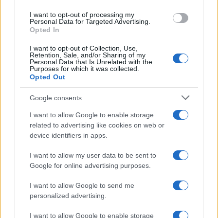
use your data for below specified purposes in below Google
I want to opt-out of processing my
consent section.
Ci impegniamo costantemente per la precisione e la
Personal Data for Targeted Advertising.
Opted In
correttezza delle informazioni.
Se riscontri qualcosa di errato o mancante,
scrivici
.
I want to opt-out of Collection, Use,
Retention, Sale, and/or Sharing of my
Per citare o ripubblicare questo testo
Personal Data that Is Unrelated with the
Purposes for which it was collected.
LICENZA
Opted Out
Creative Commons 2.5
Google consents
TITOLO DELL'ARTICOLO
Tedua, biografia
I want to allow Google to enable storage
related to advertising like cookies on web or
AUTORE DEL TESTO
device identifiers in apps.
Redattori di Biografieonline.it
NOME DELLA FONTE
I want to allow my user data to be sent to
Biografieonline.it
Google for online advertising purposes.
URL
I want to allow Google to send me
https://biografieonline.it/biografia-tedua
personalized advertising.
DATA DI VISITA
I want to allow Google to enable storage
Venerdì 7 agosto 2026