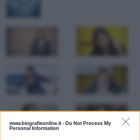
www.biografieonline.it -
Do Not Process My
Personal Information