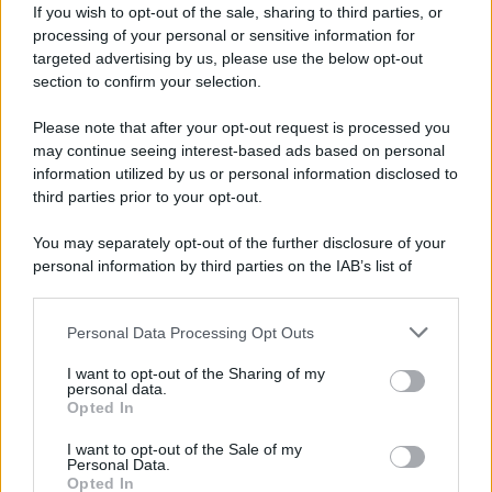
If you wish to opt-out of the sale, sharing to third parties, or
processing of your personal or sensitive information for
targeted advertising by us, please use the below opt-out
section to confirm your selection.
Please note that after your opt-out request is processed you
may continue seeing interest-based ads based on personal
information utilized by us or personal information disclosed to
third parties prior to your opt-out.
You may separately opt-out of the further disclosure of your
personal information by third parties on the IAB’s list of
downstream participants.
Personal Data Processing Opt Outs
This information may also be disclosed by us to third parties
Video Elly Schlein
on the IAB’s List of Downstream Participants that may further
I want to opt-out of the Sharing of my
disclose it to other third parties.
personal data.
Opted In
Please note that this website/app uses one or more Google
services and may gather and store information including but
I want to opt-out of the Sale of my
Personal Data.
not limited to your visit or usage behaviour. You may click to
Opted In
grant or deny consent to Google and its third-party tags to