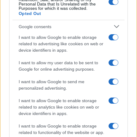
Personal Data that Is Unrelated with the
Purposes for which it was collected.
Opted Out
Google consents
I want to allow Google to enable storage
related to advertising like cookies on web or
device identifiers in apps.
I want to allow my user data to be sent to
Google for online advertising purposes.
Biografie
Approfondimenti
I want to allow Google to send me
Biografie di oggi
Mappa del sito
personalized advertising.
Biografie più visitate
Ricorrenze
Indice dei nomi
Onomastico
I want to allow Google to enable storage
Foto di personaggi famosi
Che giorno era?
related to analytics like cookies on web or
Categorie
Che giorno sarà?
device identifiers in apps.
Temi
Cultura
I want to allow Google to enable storage
Servizi
related to functionality of the website or app.