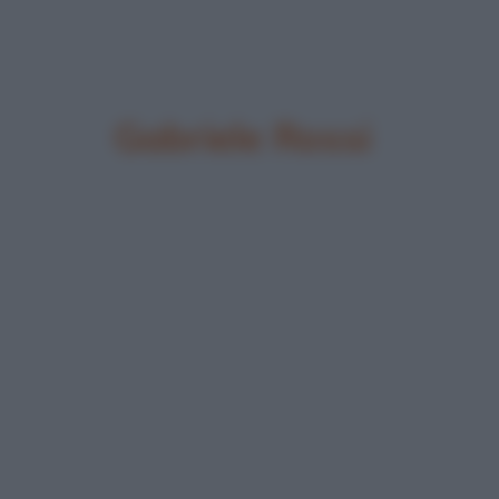
Gabriele Rossi