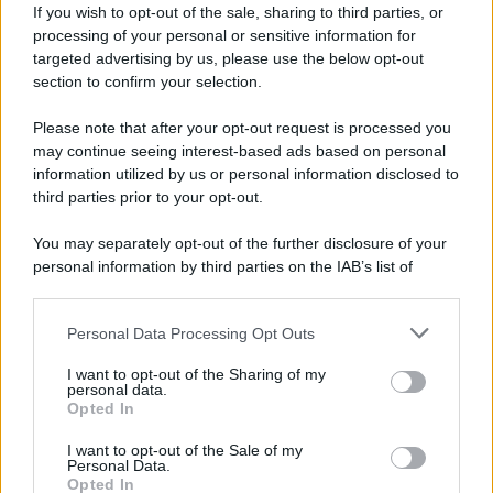
If you wish to opt-out of the sale, sharing to third parties, or
Biografie correlate
processing of your personal or sensitive information for
targeted advertising by us, please use the below opt-out
section to confirm your selection.
GIORGIA
Please note that after your opt-out request is processed you
may continue seeing interest-based ads based on personal
information utilized by us or personal information disclosed to
third parties prior to your opt-out.
You may separately opt-out of the further disclosure of your
personal information by third parties on the IAB’s list of
downstream participants.
Personal Data Processing Opt Outs
This information may also be disclosed by us to third parties
on the IAB’s List of Downstream Participants that may further
I want to opt-out of the Sharing of my
disclose it to other third parties.
personal data.
Opted In
Please note that this website/app uses one or more Google
Nata nello stesso giorno
services and may gather and store information including but
I want to opt-out of the Sale of my
30 anni prima di Random
Personal Data.
not limited to your visit or usage behaviour. You may click to
Opted In
grant or deny consent to Google and its third-party tags to