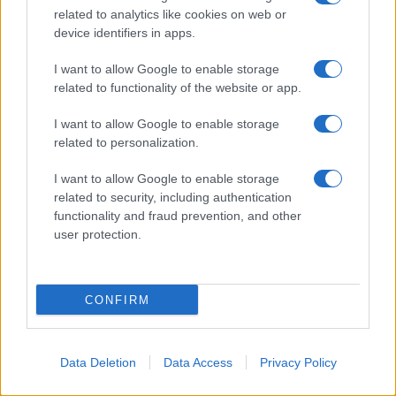
Quando non ci amano, non danno credito a
related to analytics like cookies on web or
device identifiers in apps.
nulla, nemmeno alle nostre virtù.
I want to allow Google to enable storage
related to functionality of the website or app.
Chi l'ha detto
I want to allow Google to enable storage
related to personalization.
I want to allow Google to enable storage
related to security, including authentication
functionality and fraud prevention, and other
Accadde oggi
user protection.
8 agosto 1956
CONFIRM
70 ANNI FA
Nella miniera di carbone di Marcinelle, in Belgio,
Data Deletion
Data Access
Privacy Policy
avviene un disastro nel quale perdono la vita
centinaia di lavoratori, la maggior parte dei quali