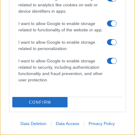
related to analytics like cookies on web or
device identifiers in apps.
I want to allow Google to enable storage
related to functionality of the website or app.
Accadde oggi
I want to allow Google to enable storage
related to personalization.
8 agosto 1956
I want to allow Google to enable storage
related to security, including authentication
70 ANNI FA
functionality and fraud prevention, and other
Nella miniera di carbone di Marcinelle, in Belgio,
user protection.
avviene un disastro nel quale perdono la vita
centinaia di lavoratori, la maggior parte dei quali
italiani.
CONFIRM
LEGGI L'ARTICOLO
Il disastro di Marcinelle
Data Deletion
Data Access
Privacy Policy