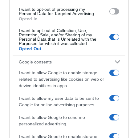
use your data for below specified purposes in below Google
I want to opt-out of processing my
consent section.
Personal Data for Targeted Advertising.
Opted In
I want to opt-out of Collection, Use,
Retention, Sale, and/or Sharing of my
Personal Data that Is Unrelated with the
Purposes for which it was collected.
Opted Out
Google consents
Chi l'ha detto?
I want to allow Google to enable storage
related to advertising like cookies on web or
device identifiers in apps.
Chi controlla il passato controlla il futuro.
I want to allow my user data to be sent to
Chi controlla il presente controlla il passato.
Google for online advertising purposes.
I want to allow Google to send me
personalized advertising.
Chi l'ha detto
I want to allow Google to enable storage