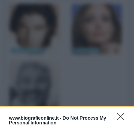
Antonio Banderas
Angelina Jolie
Pino Insegno
www.biografieonline.it -
Do Not Process My
Personal Information