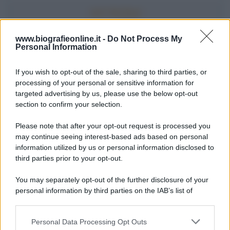
www.biografieonline.it -
Do Not Process My
Personal Information
Accadde oggi
If you wish to opt-out of the sale, sharing to third parties, or
10 agosto 1793
processing of your personal or sensitive information for
targeted advertising by us, please use the below opt-out
233 ANNI FA
section to confirm your selection.
A Parigi Maximilien de Robespierre inaugura il
Please note that after your opt-out request is processed you
museo del Louvre.
may continue seeing interest-based ads based on personal
LEGGI L'ARTICOLO
information utilized by us or personal information disclosed to
Storia del Louvre
third parties prior to your opt-out.
You may separately opt-out of the further disclosure of your
personal information by third parties on the IAB’s list of
downstream participants.
Personal Data Processing Opt Outs
This information may also be disclosed by us to third parties