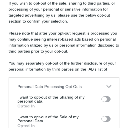
If you wish to opt-out of the sale, sharing to third parties, or
Credo che Adriano possa ben interpretare i problemi
processing of your personal or sensitive information for
targeted advertising by us, please use the below opt-out
legati alllo sport agonistico italiano e farebbe bene
section to confirm your selection.
portare la sua voce in ambito politico.
Please note that after your opt-out request is processed you
Grazie anche per i sogni che hai regalalto
may continue seeing interest-based ads based on personal
information utilized by us or personal information disclosed to
third parties prior to your opt-out.
Da:
ornella costanzo
You may separately opt-out of the further disclosure of your
personal information by third parties on the IAB’s list of
downstream participants.
Personal Data Processing Opt Outs
This information may also be disclosed by us to third parties
Commenti Facebook
on the IAB’s List of Downstream Participants that may further
I want to opt-out of the Sharing of my
disclose it to other third parties.
personal data.
Opted In
Please note that this website/app uses one or more Google
services and may gather and store information including but
I want to opt-out of the Sale of my
Personal Data.
not limited to your visit or usage behaviour. You may click to
Opted In
grant or deny consent to Google and its third-party tags to