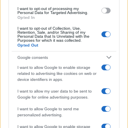
use your data for below specified purposes in below Google
I want to opt-out of processing my
consent section.
Personal Data for Targeted Advertising.
Opted In
Argomenti e biografie correlate
I want to opt-out of Collection, Use,
Retention, Sale, and/or Sharing of my
Nicola Pietrangeli
Tennisti
Bjorn Borg
Tennisti
Sport
Personal Data that Is Unrelated with the
Purposes for which it was collected.
Opted Out
Adriano Panatta nelle opere letterarie
Google consents
I want to allow Google to enable storage
related to advertising like cookies on web or
Persone famose nate lo stesso
14 biografie
giorno di Adriano Panatta
device identifiers in apps.
I want to allow my user data to be sent to
Google for online advertising purposes.
Persone famose nate nel 1950
51 biografie
I want to allow Google to send me
personalized advertising.
I want to allow Google to enable storage